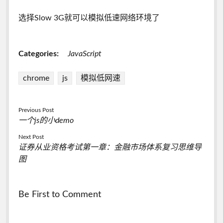
选择Slow 3G就可以模拟低速网络环境了
Categories:
JavaScript
chrome
js
模拟低网速
Previous Post
一个js的小demo
Next Post
证券从业资格考试第一章：金融市场体系复习思维导
图
Be First to Comment