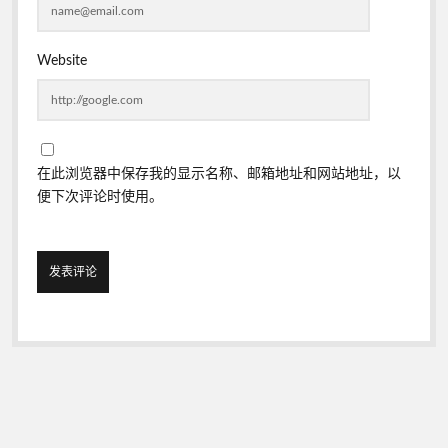
Website
在此浏览器中保存我的显示名称、邮箱地址和网站地址，以
便下次评论时使用。