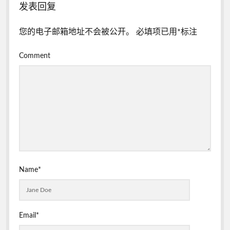
发表回复
您的电子邮箱地址不会被公开。
必填项已用
*
标注
Comment
Name*
Email*