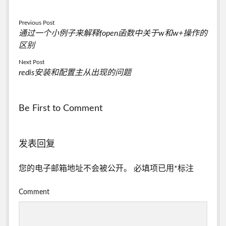
Previous Post
通过一个小例子来解释fopen函数中关于w和w+操作的
区别
Next Post
redis安装和配置主从出现的问题
Be First to Comment
发表回复
您的电子邮箱地址不会被公开。
必填项已用
*
标注
Comment