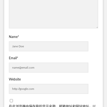
Name*
Email*
Website
在此浏览器中保存我的显示名称、邮箱地址和网站地址，以